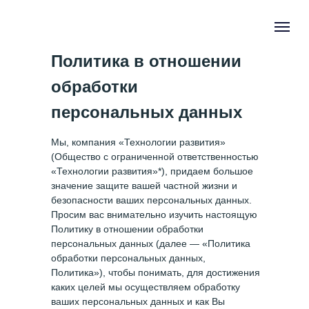
Политика в отношении
обработки
персональных данных
Мы, компания «Технологии развития»
(Общество с ограниченной ответственностью
«Технологии развития»*), придаем большое
значение защите вашей частной жизни и
безопасности ваших персональных данных.
Просим вас внимательно изучить настоящую
Политику в отношении обработки
персональных данных (далее — «Политика
обработки персональных данных,
Политика»), чтобы понимать, для достижения
каких целей мы осуществляем обработку
ваших персональных данных и как Вы