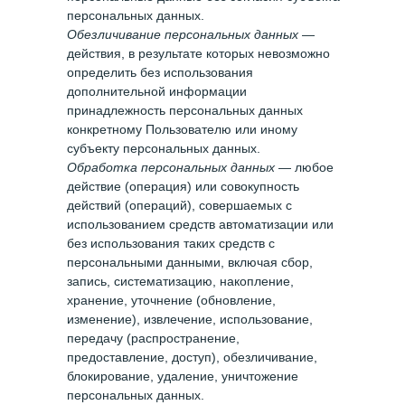
персональных данных.
Обезличивание персональных данных
—
действия, в результате которых невозможно
определить без использования
дополнительной информации
принадлежность персональных данных
конкретному Пользователю или иному
субъекту персональных данных.
Обработка персональных данных
— любое
действие (операция) или совокупность
действий (операций), совершаемых с
использованием средств автоматизации или
без использования таких средств с
персональными данными, включая сбор,
запись, систематизацию, накопление,
хранение, уточнение (обновление,
изменение), извлечение, использование,
передачу (распространение,
предоставление, доступ), обезличивание,
блокирование, удаление, уничтожение
персональных данных.