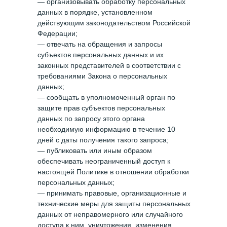
— организовывать обработку персональных
данных в порядке, установленном
действующим законодательством Российской
Федерации;
— отвечать на обращения и запросы
субъектов персональных данных и их
законных представителей в соответствии с
требованиями Закона о персональных
данных;
— сообщать в уполномоченный орган по
защите прав субъектов персональных
данных по запросу этого органа
необходимую информацию в течение 10
дней с даты получения такого запроса;
— публиковать или иным образом
обеспечивать неограниченный доступ к
настоящей Политике в отношении обработки
персональных данных;
— принимать правовые, организационные и
технические меры для защиты персональных
данных от неправомерного или случайного
доступа к ним, уничтожения, изменения,