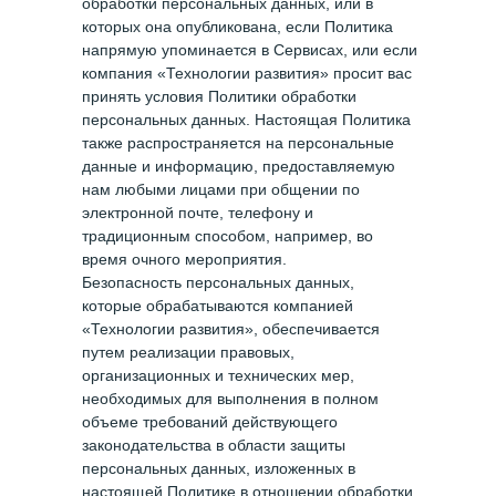
обработки персональных данных, или в
которых она опубликована, если Политика
напрямую упоминается в Сервисах, или если
компания «Технологии развития» просит вас
принять условия Политики обработки
персональных данных. Настоящая Политика
также распространяется на персональные
данные и информацию, предоставляемую
нам любыми лицами при общении по
электронной почте, телефону и
традиционным способом, например, во
время очного мероприятия.
Безопасность персональных данных,
которые обрабатываются компанией
«Технологии развития», обеспечивается
путем реализации правовых,
организационных и технических мер,
необходимых для выполнения в полном
объеме требований действующего
законодательства в области защиты
персональных данных, изложенных в
настоящей Политике в отношении обработки