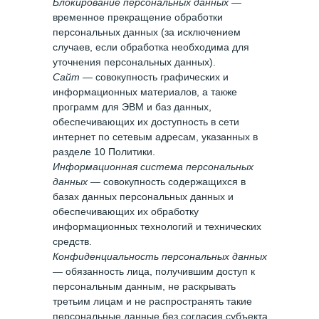
Блокирование персональных данных
—
временное прекращение обработки
персональных данных (за исключением
случаев, если обработка необходима для
уточнения персональных данных).
Сайт
— совокупность графических и
информационных материалов, а также
программ для ЭВМ и баз данных,
обеспечивающих их доступность в сети
интернет по сетевым адресам, указанных в
разделе 10 Политики.
Информационная система персональных
данных
— совокупность содержащихся в
базах данных персональных данных и
обеспечивающих их обработку
информационных технологий и технических
средств.
Конфиденциальность персональных данных
— обязанность лица, получившим доступ к
персональным данным, не раскрывать
третьим лицам и не распространять такие
персональные данные без согласия субъекта