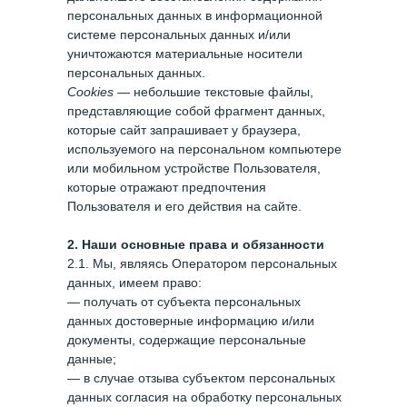
персональных данных в информационной
системе персональных данных и/или
уничтожаются материальные носители
персональных данных.
Cookies
— небольшие текстовые файлы,
представляющие собой фрагмент данных,
которые сайт запрашивает у браузера,
используемого на персональном компьютере
или мобильном устройстве Пользователя,
которые отражают предпочтения
Пользователя и его действия на сайте.
2. Наши основные права и обязанности
2.1. Мы, являясь Оператором персональных
данных, имеем право:
— получать от субъекта персональных
данных достоверные информацию и/или
документы, содержащие персональные
данные;
— в случае отзыва субъектом персональных
данных согласия на обработку персональных