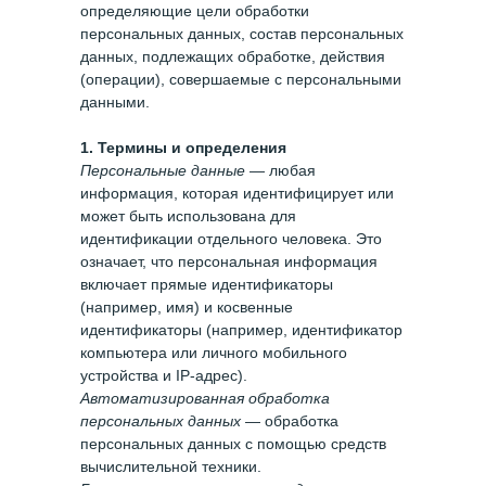
определяющие цели обработки
персональных данных, состав персональных
данных, подлежащих обработке, действия
(операции), совершаемые с персональными
данными.
1. Термины и определения
Персональные данные
— любая
информация, которая идентифицирует или
может быть использована для
идентификации отдельного человека. Это
означает, что персональная информация
включает прямые идентификаторы
(например, имя) и косвенные
идентификаторы (например, идентификатор
компьютера или личного мобильного
устройства и IP-адрес).
Автоматизированная обработка
персональных данных
— обработка
персональных данных с помощью средств
вычислительной техники.