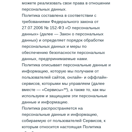
можете реализовать свои права в отношении
персональных данных.
Политика составлена в соответствии с
требованиями Федерального закона от
27.07.2006 № 152-ФЗ «О персональных
данных» (далее — Закон о персональных
данных) и определяет порядок обработки
персональных данных и меры по
обеспечению безопасности персональных
данных, предпринимаемые нами.
Политика описывает персональные данные и
информацию, которую мы получаем от
пользователей сайтов, онлайн- и оффлайн-
сервисов, которыми мы управляем (далее
вместе — «Сервисы»**), а также то, как мы
используем и защищаем эти персональные
данные и информацию.
Политика распространяется на
персональные данные и информацию,
собираемую от пользователей Сервисов, к
которым относится настоящая Политика