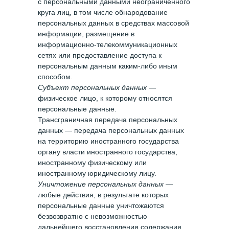
с персональными данными неограниченного
круга лиц, в том числе обнародование
персональных данных в средствах массовой
информации, размещение в
информационно-телекоммуникационных
сетях или предоставление доступа к
персональным данным каким-либо иным
способом.
Субъект персональных данных
—
физическое лицо, к которому относятся
персональные данные.
Трансграничная передача персональных
данных — передача персональных данных
на территорию иностранного государства
органу власти иностранного государства,
иностранному физическому или
иностранному юридическому лицу.
Уничтожение персональных данных
—
любые действия, в результате которых
персональные данные уничтожаются
безвозвратно с невозможностью
дальнейшего восстановления содержания