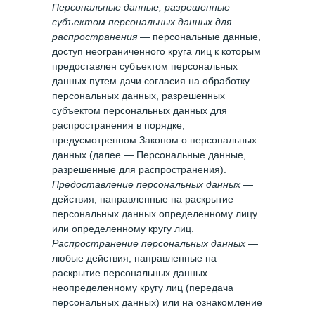
Персональные данные, разрешенные
субъектом персональных данных для
распространения
— персональные данные,
доступ неограниченного круга лиц к которым
предоставлен субъектом персональных
данных путем дачи согласия на обработку
персональных данных, разрешенных
субъектом персональных данных для
распространения в порядке,
предусмотренном Законом о персональных
данных (далее — Персональные данные,
разрешенные для распространения).
Предоставление персональных данных
—
действия, направленные на раскрытие
персональных данных определенному лицу
или определенному кругу лиц.
Распространение персональных данных
—
любые действия, направленные на
раскрытие персональных данных
неопределенному кругу лиц (передача
персональных данных) или на ознакомление