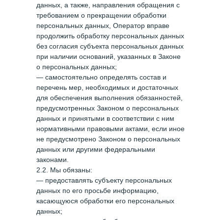
данных, а также, направления обращения с
требованием о прекращении обработки
персональных данных, Оператор вправе
продолжить обработку персональных данных
без согласия субъекта персональных данных
при наличии оснований, указанных в Законе
о персональных данных;
— самостоятельно определять состав и
перечень мер, необходимых и достаточных
для обеспечения выполнения обязанностей,
предусмотренных Законом о персональных
данных и принятыми в соответствии с ним
нормативными правовыми актами, если иное
не предусмотрено Законом о персональных
данных или другими федеральными
законами.
2.2. Мы обязаны:
— предоставлять субъекту персональных
данных по его просьбе информацию,
касающуюся обработки его персональных
данных;