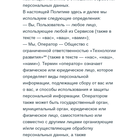
персональных данных.
В настоящей Политике здесь и далее мы
используем следующие определения:
— Вы, Пользователь — любое лицо,
использующее любой из Сервисов (также в
тексте — «вас», «ваш», «вами»);
— Мы, Оператор — Общество с
ограниченной ответственностью «Технологии
развития»** (также в тексте — «нас», «наш»,
«нами»). Термин «оператор» означает
физическое или юридическое лицо, которое
определяет виды персональной
информации, подлежащие сбору от вас или
о вас, и способы использования и защиты
персональной информации. Оператором
также может быть государственный орган,
муниципальный орган, юридическое или
физическое лицо, самостоятельно или
совместно с другими лицами организующие
и/или осуществляющие обработку
персональных данных, а также